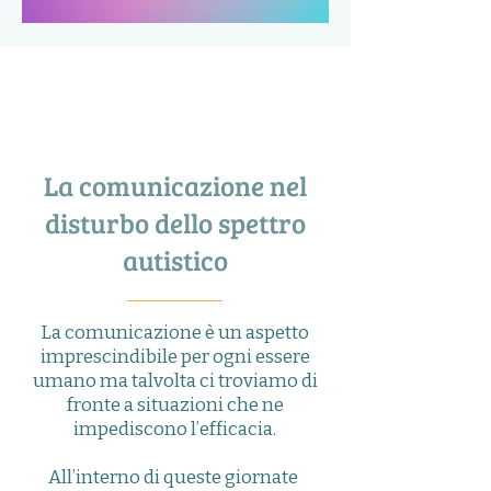
La comunicazione nel
disturbo dello spettro
autistico
La comunicazione è un aspetto
imprescindibile per ogni essere
umano ma talvolta ci troviamo di
fronte a situazioni che ne
impediscono l’efficacia.
All’interno di queste giornate