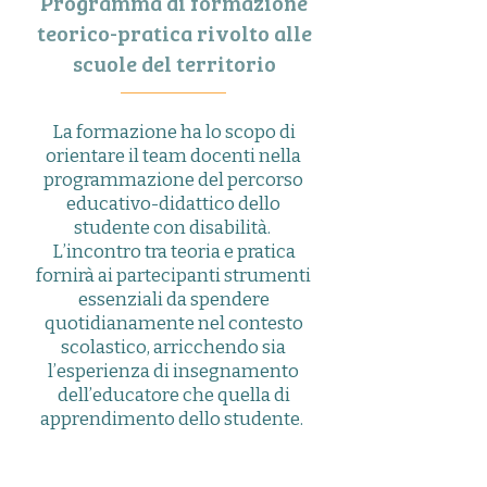
Programma di formazione
teorico-pratica
rivolto alle
scuole del territorio
La formazione ha lo scopo di
orientare il team docenti nella
programmazione del percorso
educativo-didattico dello
studente con disabilità.
L’incontro tra teoria e pratica
fornirà ai partecipanti strumenti
essenziali da spendere
quotidianamente nel contesto
scolastico, arricchendo sia
l’esperienza di insegnamento
dell’educatore che quella di
apprendimento dello studente.