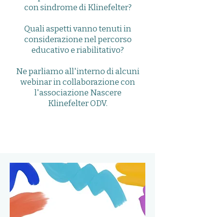
con sindrome di Klinefelter?
Quali aspetti vanno tenuti in
considerazione nel percorso
educativo e riabilitativo?
Ne parliamo all'interno di alcuni
webinar in collaborazione con
l'associazione Nascere
Klinefelter ODV.