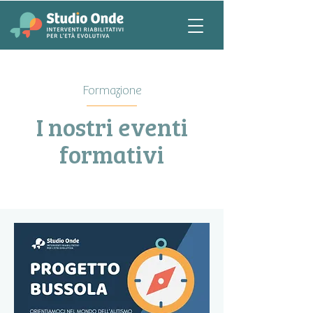
Formazione
I nostri eventi
formativi