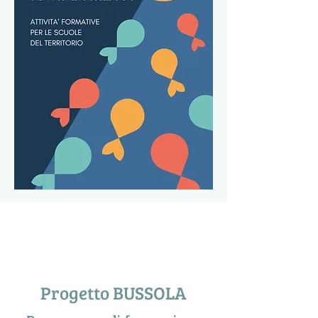
Progetto BUSSOLA