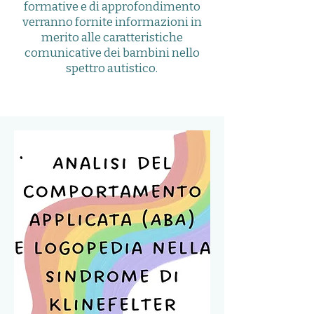
formative e di approfondimento
verranno fornite informazioni in
merito alle caratteristiche
comunicative dei bambini nello
spettro autistico.