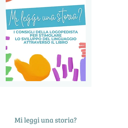
Mi leggi una storia?