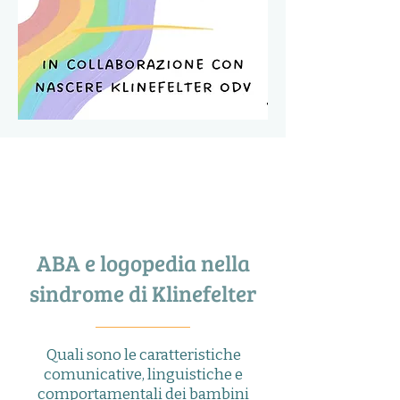
ABA e logopedia nella
sindrome di Klinefelter
Quali sono le caratteristiche
comunicative, linguistiche e
comportamentali dei bambini